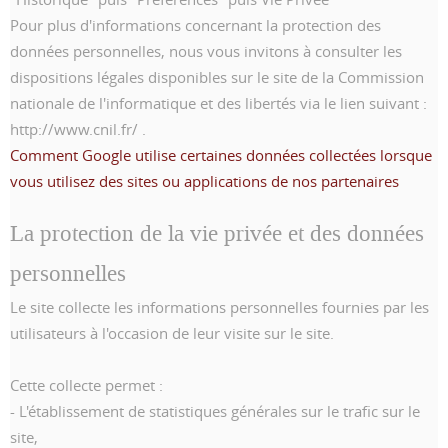
Pour plus d'informations concernant la protection des
données personnelles, nous vous invitons à consulter les
dispositions légales disponibles sur le site de la Commission
nationale de l'informatique et des libertés via le lien suivant :
http://www.cnil.fr/ .
Comment Google utilise certaines données collectées lorsque
vous utilisez des sites ou applications de nos partenaires
La protection de la vie privée et des données
personnelles
Le site collecte les informations personnelles fournies par les
utilisateurs à l'occasion de leur visite sur le site.
Cette collecte permet :
- L'établissement de statistiques générales sur le trafic sur le
site,