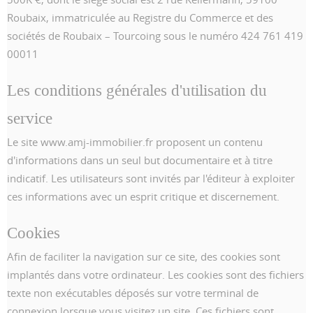
Roubaix, immatriculée au Registre du Commerce et des
sociétés de Roubaix – Tourcoing sous le numéro 424 761 419
00011
Les conditions générales d'utilisation du
service
Le site www.amj-immobilier.fr proposent un contenu
d'informations dans un seul but documentaire et à titre
indicatif. Les utilisateurs sont invités par l'éditeur à exploiter
ces informations avec un esprit critique et discernement.
Cookies
Afin de faciliter la navigation sur ce site, des cookies sont
implantés dans votre ordinateur. Les cookies sont des fichiers
texte non exécutables déposés sur votre terminal de
connexion lorsque vous visitez un site. Ces fichiers sont