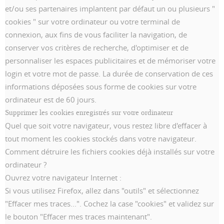
et/ou ses partenaires implantent par défaut un ou plusieurs "
cookies " sur votre ordinateur ou votre terminal de
connexion, aux fins de vous faciliter la navigation, de
conserver vos critères de recherche, d'optimiser et de
personnaliser les espaces publicitaires et de mémoriser votre
login et votre mot de passe. La durée de conservation de ces
informations déposées sous forme de cookies sur votre
ordinateur est de 60 jours.
Supprimer les cookies enregistrés sur votre ordinateur
Quel que soit votre navigateur, vous restez libre d'effacer à
tout moment les cookies stockés dans votre navigateur.
Comment détruire les fichiers cookies déjà installés sur votre
ordinateur ?
Ouvrez votre navigateur Internet :
Si vous utilisez Firefox, allez dans "outils" et sélectionnez
"Effacer mes traces...". Cochez la case "cookies" et validez sur
le bouton "Effacer mes traces maintenant".