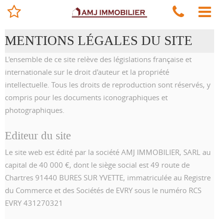
MENTIONS LÉGALES DU SITE
L'ensemble de ce site relève des législations française et
internationale sur le droit d'auteur et la propriété
intellectuelle. Tous les droits de reproduction sont réservés, y
compris pour les documents iconographiques et
photographiques.
Editeur du site
Le site web est édité par la société AMJ IMMOBILIER, SARL au
capital de 40 000 €, dont le siège social est 49 route de
Chartres 91440 BURES SUR YVETTE, immatriculée au Registre
du Commerce et des Sociétés de EVRY sous le numéro RCS
EVRY 431270321