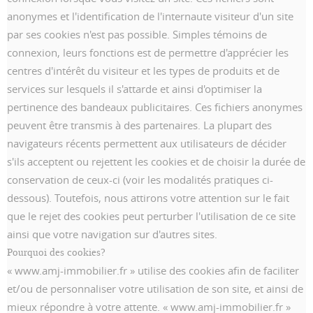
anonymes et l'identification de l'internaute visiteur d'un site
par ses cookies n'est pas possible. Simples témoins de
connexion, leurs fonctions est de permettre d'apprécier les
centres d'intérêt du visiteur et les types de produits et de
services sur lesquels il s'attarde et ainsi d'optimiser la
pertinence des bandeaux publicitaires. Ces fichiers anonymes
peuvent être transmis à des partenaires. La plupart des
navigateurs récents permettent aux utilisateurs de décider
s'ils acceptent ou rejettent les cookies et de choisir la durée de
conservation de ceux-ci (voir les modalités pratiques ci-
dessous). Toutefois, nous attirons votre attention sur le fait
que le rejet des cookies peut perturber l'utilisation de ce site
ainsi que votre navigation sur d'autres sites.
Pourquoi des cookies?
« www.amj-immobilier.fr » utilise des cookies afin de faciliter
et/ou de personnaliser votre utilisation de son site, et ainsi de
mieux répondre à votre attente. « www.amj-immobilier.fr »