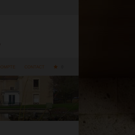
COMPTE
CONTACT
0